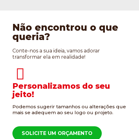
Não encontrou o que
queria?
Conte-nos a sua ideia, vamos adorar
transformar ela em realidade!
Personalizamos do seu
jeito!
Podemos sugerir tamanhos ou alterações que
mais se adequem ao seu logo ou projeto.
SOLICITE UM ORÇAMENTO