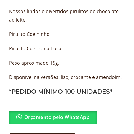
Nossos lindos e divertidos pirulitos de chocolate
ao leite.
Pirulito Coelhinho
Pirulito Coelho na Toca
Peso aproximado 15g.
Disponível na versões: liso, crocante e amendoim.
*PEDIDO MÍNIMO 100 UNIDADES*
Orçamento pelo WhatsApp