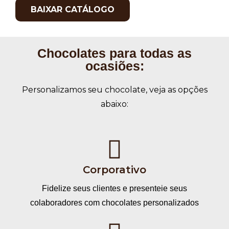
BAIXAR CATÁLOGO
Chocolates para todas as
ocasiões:
Personalizamos seu chocolate, veja as opções
abaixo:
Corporativo
Fidelize seus clientes e presenteie seus
colaboradores com chocolates personalizados