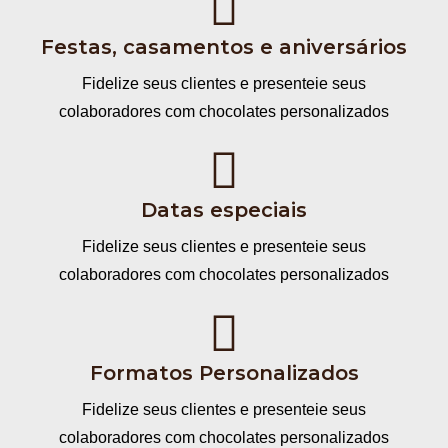
Festas, casamentos e aniversários
Fidelize seus clientes e presenteie seus
colaboradores com chocolates personalizados
Datas especiais
Fidelize seus clientes e presenteie seus
colaboradores com chocolates personalizados
Formatos Personalizados
Fidelize seus clientes e presenteie seus
colaboradores com chocolates personalizados