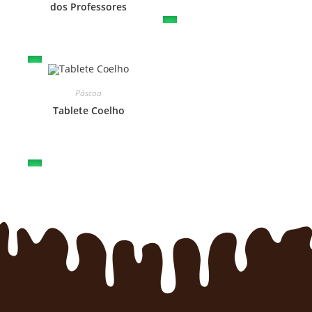
dos Professores
Páscoa
Tablete Coelho