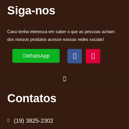
Siga-nos
Caso tenha interessa em saber o que as pessoas acham
dos nossos produtos acesse nossas redes sociais!
WhatsApp
Contatos
(19) 3825-2302