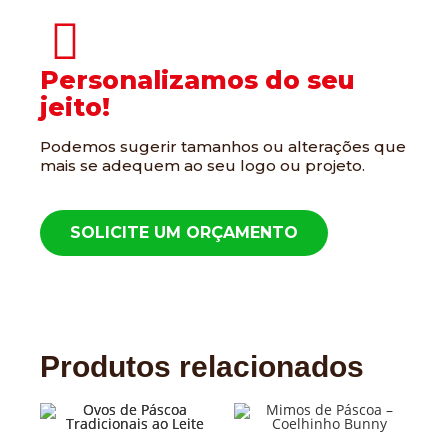
Personalizamos do seu
jeito!
Podemos sugerir tamanhos ou alterações que
mais se adequem ao seu logo ou projeto.
SOLICITE UM ORÇAMENTO
Produtos relacionados