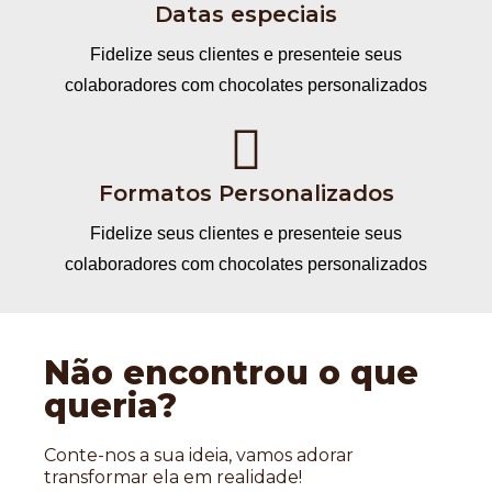
Datas especiais
Fidelize seus clientes e presenteie seus
colaboradores com chocolates personalizados
Formatos Personalizados
Fidelize seus clientes e presenteie seus
colaboradores com chocolates personalizados
Não encontrou o que
queria?
Conte-nos a sua ideia, vamos adorar
transformar ela em realidade!