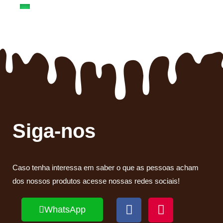
Siga-nos
Caso tenha interessa em saber o que as pessoas acham
dos nossos produtos acesse nossas redes sociais!
WhatsApp