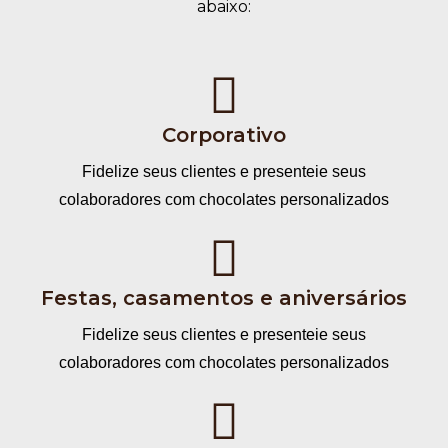
abaixo:
Corporativo
Fidelize seus clientes e presenteie seus
colaboradores com chocolates personalizados
Festas, casamentos e aniversários
Fidelize seus clientes e presenteie seus
colaboradores com chocolates personalizados