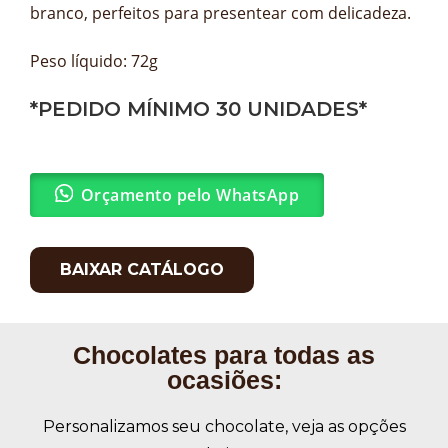
branco, perfeitos para presentear com delicadeza.
Peso líquido: 72g
*PEDIDO MÍNIMO 30 UNIDADES*
Orçamento pelo WhatsApp
BAIXAR CATÁLOGO
Chocolates para todas as
ocasiões:
Personalizamos seu chocolate, veja as opções