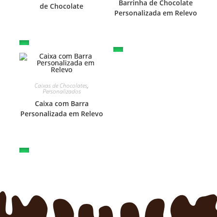
Barrinha de Chocolate
de Chocolate
Personalizada em Relevo
Caixas de Chocolates
,
Personalizados
Caixa com Barra
Personalizada em Relevo