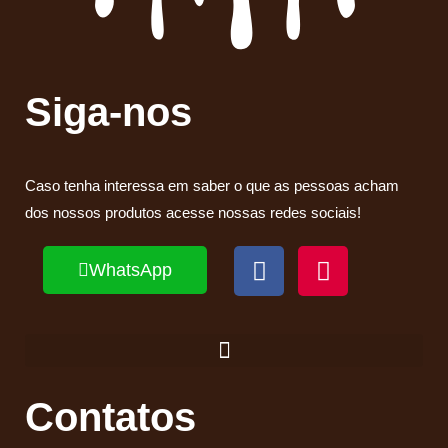
Siga-nos
Caso tenha interessa em saber o que as pessoas acham
dos nossos produtos acesse nossas redes sociais!
WhatsApp
Contatos