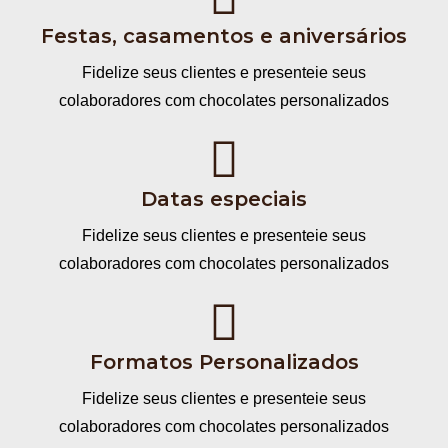
Festas, casamentos e aniversários
Fidelize seus clientes e presenteie seus
colaboradores com chocolates personalizados
Datas especiais
Fidelize seus clientes e presenteie seus
colaboradores com chocolates personalizados
Formatos Personalizados
Fidelize seus clientes e presenteie seus
colaboradores com chocolates personalizados