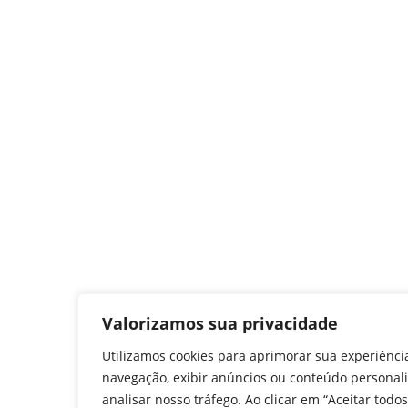
Valorizamos sua privacidade
Utilizamos cookies para aprimorar sua experiênci
navegação, exibir anúncios ou conteúdo personal
analisar nosso tráfego. Ao clicar em “Aceitar todos