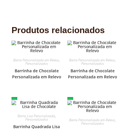
Produtos relacionados
Barra Personalizada em Relevo
,
Barra Personalizada em Relevo
,
Personalizados
Personalizados
Barrinha de Chocolate
Barrinha de Chocolate
Personalizada em Relevo
Personalizada em Relevo
Barra Lisa Personalizada
,
Personalizados
Barra Personalizada em Relevo
,
Personalizados
Barrinha Quadrada Lisa