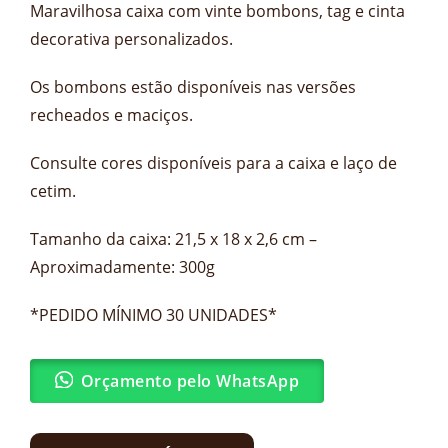
Maravilhosa caixa com vinte bombons, tag e cinta
decorativa personalizados.
Os bombons estão disponíveis nas versões
recheados e maciços.
Consulte cores disponíveis para a caixa e laço de
cetim.
Tamanho da caixa: 21,5 x 18 x 2,6 cm –
Aproximadamente: 300g
*PEDIDO MÍNIMO 30 UNIDADES*
Orçamento pelo WhatsApp