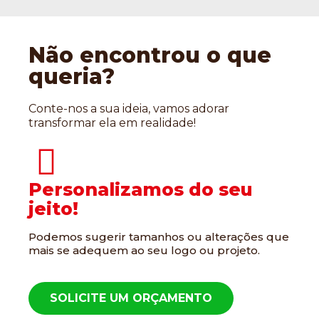
Não encontrou o que
queria?
Conte-nos a sua ideia, vamos adorar
transformar ela em realidade!
Personalizamos do seu
jeito!
Podemos sugerir tamanhos ou alterações que
mais se adequem ao seu logo ou projeto.
SOLICITE UM ORÇAMENTO