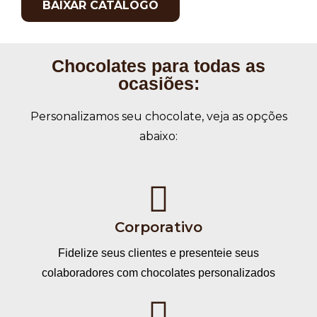
BAIXAR CATÁLOGO
Chocolates para todas as
ocasiões:
Personalizamos seu chocolate, veja as opções
abaixo:
Corporativo
Fidelize seus clientes e presenteie seus
colaboradores com chocolates personalizados