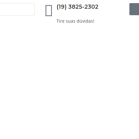
(19) 3825-2302
Tire suas dúvidas!