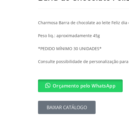
Charmosa Barra de chocolate ao leite Feliz dia 
Peso liq.: aproximadamente 45g
*PEDIDO MÍNIMO 30 UNIDADES*
Consulte possibilidade de personalização par
Orçamento pelo WhatsApp
BAIXAR CATÁLOGO