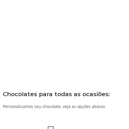
Chocolates para todas as ocasiões:
Personalizamos seu chocolate, veja as opções abaixo: