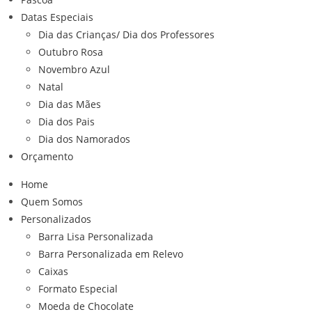
Datas Especiais
Dia das Crianças/ Dia dos Professores
Outubro Rosa
Novembro Azul
Natal
Dia das Mães
Dia dos Pais
Dia dos Namorados
Orçamento
Home
Quem Somos
Personalizados
Barra Lisa Personalizada
Barra Personalizada em Relevo
Caixas
Formato Especial
Moeda de Chocolate