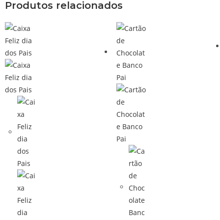
Produtos relacionados