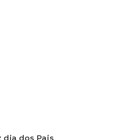
z dia dos Pais