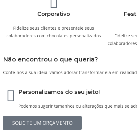
Corporativo
Fest
Fidelize seus clientes e presenteie seus
colaboradores com chocolates personalizados
Fidelize se
colaboradores
Não encontrou o que queria?
Conte-nos a sua ideia, vamos adorar transformar ela em realidad
Personalizamos do seu jeito!
Podemos sugerir tamanhos ou alterações que mais se ade
SOLICITE UM ORÇAMENTO