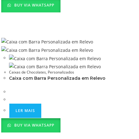
BUY VIA WHATSAPP
Caixas de Chocolates
,
Personalizados
Caixa com Barra Personalizada em Relevo
LER MAIS
BUY VIA WHATSAPP