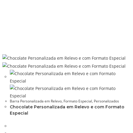
Barra Personalizada em Relevo
,
Formato Especial
,
Personalizados
Chocolate Personalizada em Relevo e com Formato
Especial