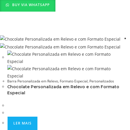
BUY VIA WHATSAPP
Barra Personalizada em Relevo
,
Formato Especial
,
Personalizados
Chocolate Personalizada em Relevo e com Formato
Especial
LER MAIS