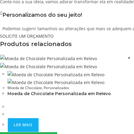
Conte-nos a sua ideia, vamos adorar transformar ela em realidade
Personalizamos do seu jeito!
Podemos sugerir tamanhos ou alterações que mais se adequem ao
SOLICITE UM ORÇAMENTO
Produtos relacionados
Moeda de Chocolate
,
Personalizados
Moeda de Chocolate Personalizada em Relevo
LER MAIS