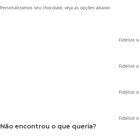
Personalizamos seu chocolate, veja as opções abaixo:
Fidelize 
Fidelize 
Fidelize 
Fidelize 
Não encontrou o que queria?