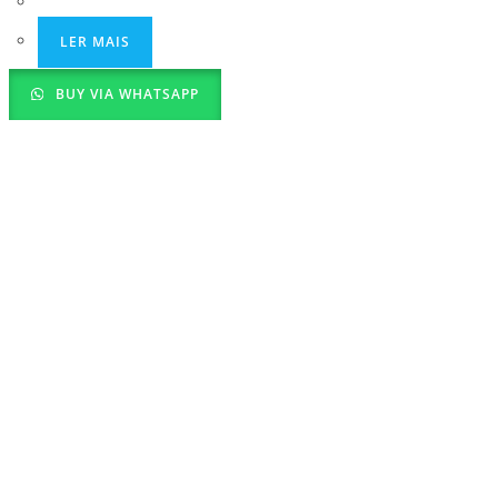
LER MAIS
BUY VIA WHATSAPP