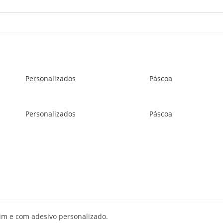
Personalizados
Páscoa
Personalizados
Páscoa
tim e com adesivo personalizado.