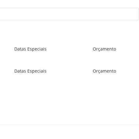
Datas Especiais
Orçamento
Datas Especiais
Orçamento