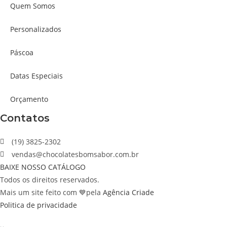
Quem Somos
Personalizados
Páscoa
Datas Especiais
Orçamento
Contatos
(19) 3825-2302
vendas@chocolatesbomsabor.com.br
BAIXE NOSSO CATÁLOGO
Todos os direitos reservados.
Mais um site feito com 💙pela
Agência Criade
Politica de privacidade