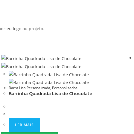
!
 seu logo ou projeto.
Barra Lisa Personalizada
,
Personalizados
Barrinha Quadrada Lisa de Chocolate
LER MAIS