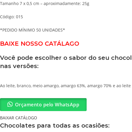
Tamanho 7 x 0,5 cm – aproximadamente: 25g
Código: 015
*PEDIDO MÍNIMO 50 UNIDADES*
BAIXE NOSSO CATÁLAGO
Você pode escolher o sabor do seu choco
nas versões:
Ao leite, branco, meio amargo, amargo 63%, amargo 70% e ao leite 
Orçamento pelo WhatsApp
BAIXAR CATÁLOGO
Chocolates para todas as ocasiões: