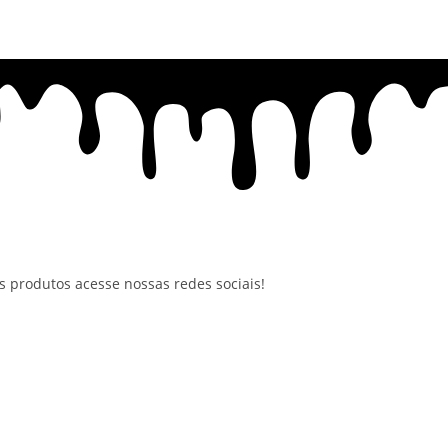
 produtos acesse nossas redes sociais!